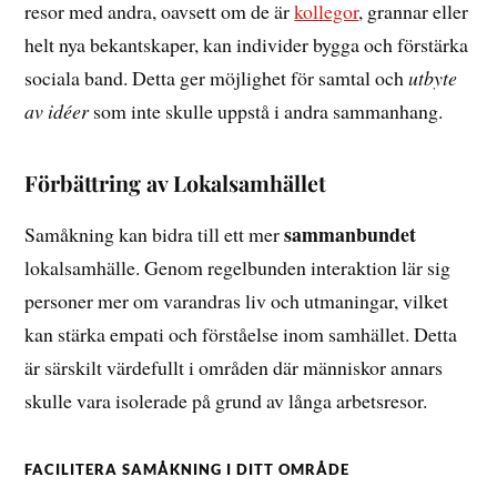
resor med andra, oavsett om de är
kollegor
, grannar eller
helt nya bekantskaper, kan individer bygga och förstärka
sociala band. Detta ger möjlighet för samtal och
utbyte
av idéer
som inte skulle uppstå i andra sammanhang.
Förbättring av Lokalsamhället
sammanbundet
Samåkning kan bidra till ett mer
lokalsamhälle. Genom regelbunden interaktion lär sig
personer mer om varandras liv och utmaningar, vilket
kan stärka empati och förståelse inom samhället. Detta
är särskilt värdefullt i områden där människor annars
skulle vara isolerade på grund av långa arbetsresor.
FACILITERA SAMÅKNING I DITT OMRÅDE