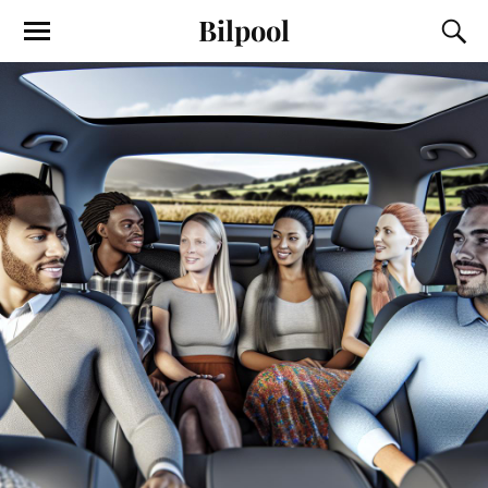
Bilpool