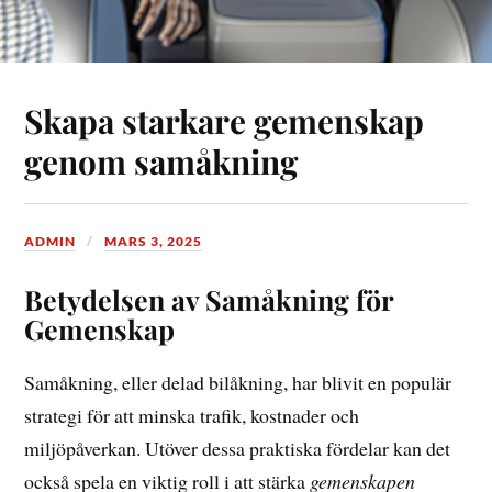
Skapa starkare gemenskap
genom samåkning
ADMIN
MARS 3, 2025
Betydelsen av Samåkning för
Gemenskap
Samåkning, eller delad bilåkning, har blivit en populär
strategi för att minska trafik, kostnader och
miljöpåverkan. Utöver dessa praktiska fördelar kan det
också spela en viktig roll i att stärka
gemenskapen