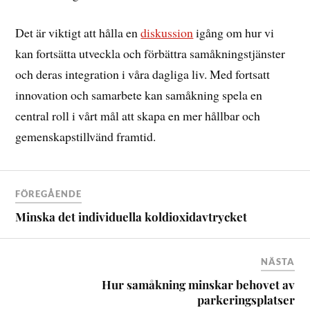
Det är viktigt att hålla en
diskussion
igång om hur vi
kan fortsätta utveckla och förbättra samåkningstjänster
och deras integration i våra dagliga liv. Med fortsatt
innovation och samarbete kan samåkning spela en
central roll i vårt mål att skapa en mer hållbar och
gemenskapstillvänd framtid.
FÖREGÅENDE
Minska det individuella koldioxidavtrycket
NÄSTA
Hur samåkning minskar behovet av
parkeringsplatser