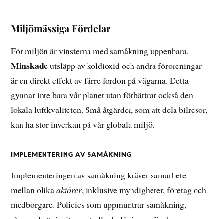
Miljömässiga Fördelar
För miljön är vinsterna med samåkning uppenbara.
Minskade
utsläpp av koldioxid och andra föroreningar
är en direkt effekt av färre fordon på vägarna. Detta
gynnar inte bara vår planet utan förbättrar också den
lokala luftkvaliteten. Små åtgärder, som att dela bilresor,
kan ha stor inverkan på vår globala miljö.
IMPLEMENTERING AV SAMÅKNING
Implementeringen av samåkning kräver samarbete
mellan olika
aktörer
, inklusive myndigheter, företag och
medborgare. Policies som uppmuntrar samåkning,