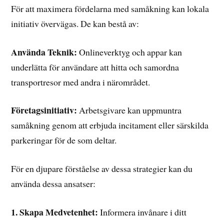
För att maximera fördelarna med samåkning kan lokala
initiativ övervägas. De kan bestå av:
Använda Teknik:
Onlineverktyg och appar kan
underlätta för användare att hitta och samordna
transportresor med andra i närområdet.
Företagsinitiativ:
Arbetsgivare kan uppmuntra
samåkning genom att erbjuda incitament eller särskilda
parkeringar för de som deltar.
För en djupare förståelse av dessa strategier kan du
använda dessa ansatser:
1. Skapa Medvetenhet:
Informera invånare i ditt