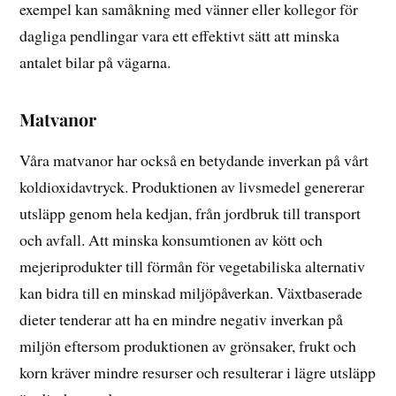
exempel kan samåkning med vänner eller kollegor för
dagliga pendlingar vara ett effektivt sätt att minska
antalet bilar på vägarna.
Matvanor
Våra matvanor har också en betydande inverkan på vårt
koldioxidavtryck. Produktionen av livsmedel genererar
utsläpp genom hela kedjan, från jordbruk till transport
och avfall. Att minska konsumtionen av kött och
mejeriprodukter till förmån för vegetabiliska alternativ
kan bidra till en minskad miljöpåverkan. Växtbaserade
dieter tenderar att ha en mindre negativ inverkan på
miljön eftersom produktionen av grönsaker, frukt och
korn kräver mindre resurser och resulterar i lägre utsläpp