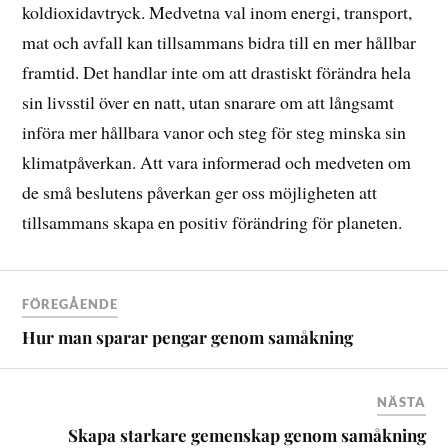
koldioxidavtryck. Medvetna val inom energi, transport,
mat och avfall kan tillsammans bidra till en mer hållbar
framtid. Det handlar inte om att drastiskt förändra hela
sin livsstil över en natt, utan snarare om att långsamt
införa mer hållbara vanor och steg för steg minska sin
klimatpåverkan. Att vara informerad och medveten om
de små beslutens påverkan ger oss möjligheten att
tillsammans skapa en positiv förändring för planeten.
FÖREGÅENDE
Hur man sparar pengar genom samåkning
NÄSTA
Skapa starkare gemenskap genom samåkning