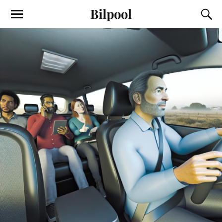
Bilpool