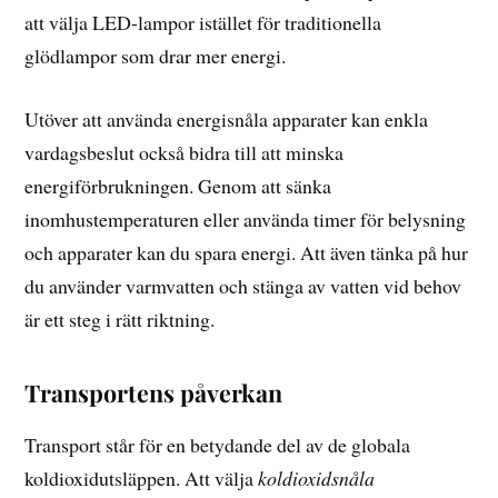
att välja LED-lampor istället för traditionella
glödlampor som drar mer energi.
Utöver att använda energisnåla apparater kan enkla
vardagsbeslut också bidra till att minska
energiförbrukningen. Genom att sänka
inomhustemperaturen eller använda timer för belysning
och apparater kan du spara energi. Att även tänka på hur
du använder varmvatten och stänga av vatten vid behov
är ett steg i rätt riktning.
Transportens påverkan
Transport står för en betydande del av de globala
koldioxidutsläppen. Att välja
koldioxidsnåla