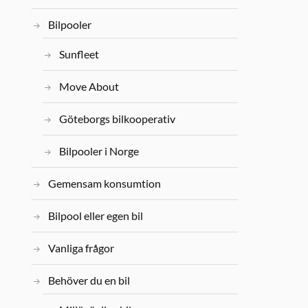
Bilpooler
Sunfleet
Move About
Göteborgs bilkooperativ
Bilpooler i Norge
Gemensam konsumtion
Bilpool eller egen bil
Vanliga frågor
Behöver du en bil