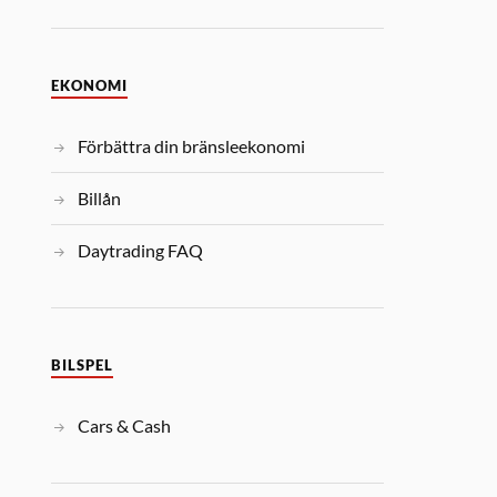
EKONOMI
Förbättra din bränsleekonomi
Billån
Daytrading FAQ
BILSPEL
Cars & Cash