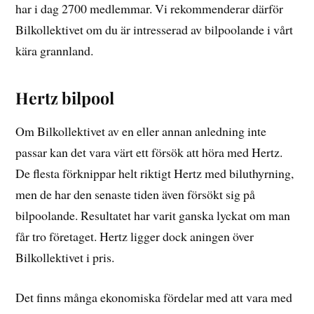
har i dag 2700 medlemmar. Vi rekommenderar därför
Bilkollektivet om du är intresserad av bilpoolande i vårt
kära grannland.
Hertz bilpool
Om Bilkollektivet av en eller annan anledning inte
passar kan det vara värt ett försök att höra med Hertz.
De flesta förknippar helt riktigt Hertz med biluthyrning,
men de har den senaste tiden även försökt sig på
bilpoolande. Resultatet har varit ganska lyckat om man
får tro företaget. Hertz ligger dock aningen över
Bilkollektivet i pris.
Det finns många ekonomiska fördelar med att vara med