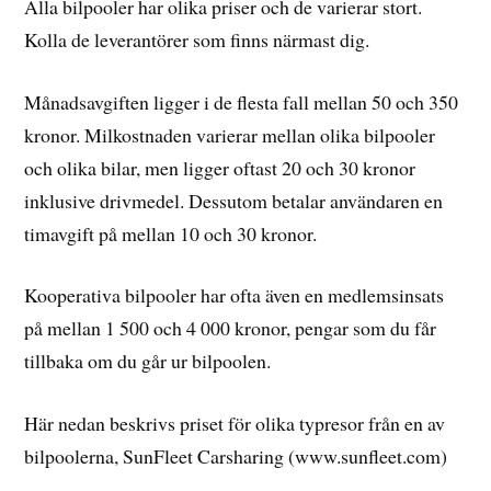
Alla bilpooler har olika priser och de varierar stort.
Kolla de leverantörer som finns närmast dig.
Månadsavgiften ligger i de flesta fall mellan 50 och 350
kronor. Milkostnaden varierar mellan olika bilpooler
och olika bilar, men ligger oftast 20 och 30 kronor
inklusive drivmedel. Dessutom betalar användaren en
timavgift på mellan 10 och 30 kronor.
Kooperativa bilpooler har ofta även en medlemsinsats
på mellan 1 500 och 4 000 kronor, pengar som du får
tillbaka om du går ur bilpoolen.
Här nedan beskrivs priset för olika typresor från en av
bilpoolerna, SunFleet Carsharing (www.sunfleet.com)