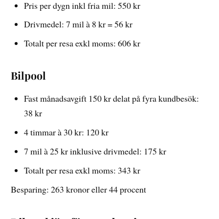
Pris per dygn inkl fria mil: 550 kr
Drivmedel: 7 mil à 8 kr = 56 kr
Totalt per resa exkl moms: 606 kr
Bilpool
Fast månadsavgift 150 kr delat på fyra kundbesök:
38 kr
4 timmar à 30 kr: 120 kr
7 mil à 25 kr inklusive drivmedel: 175 kr
Totalt per resa exkl moms: 343 kr
Besparing: 263 kronor eller 44 procent