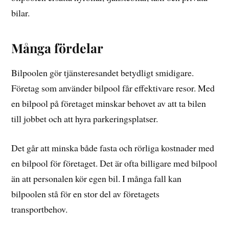
bilar.
Många fördelar
Bilpoolen gör tjänsteresandet betydligt smidigare.
Företag som använder bilpool får effektivare resor. Med
en bilpool på företaget minskar behovet av att ta bilen
till jobbet och att hyra parkeringsplatser.
Det går att minska både fasta och rörliga kostnader med
en bilpool för företaget. Det är ofta billigare med bilpool
än att personalen kör egen bil. I många fall kan
bilpoolen stå för en stor del av företagets
transportbehov.