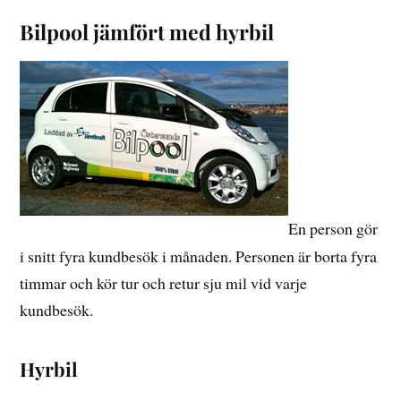
Bilpool jämfört med hyrbil
En person gör
i snitt fyra kundbesök i månaden. Personen är borta fyra
timmar och kör tur och retur sju mil vid varje
kundbesök.
Hyrbil