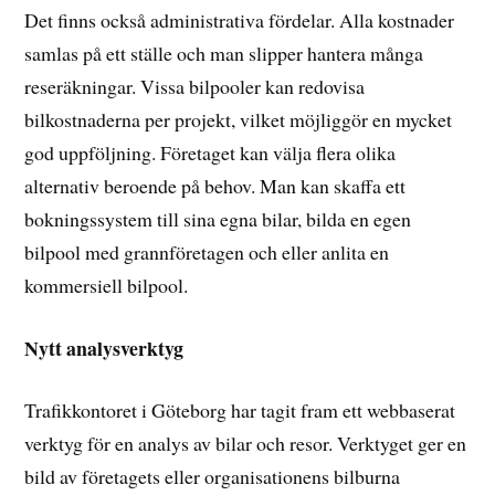
Det finns också administrativa fördelar. Alla kostnader
samlas på ett ställe och man slipper hantera många
reseräkningar. Vissa bilpooler kan redovisa
bilkostnaderna per projekt, vilket möjliggör en mycket
god uppföljning. Företaget kan välja flera olika
alternativ beroende på behov. Man kan skaffa ett
bokningssystem till sina egna bilar, bilda en egen
bilpool med grannföretagen och eller anlita en
kommersiell bilpool.
Nytt analysverktyg
Trafikkontoret i Göteborg har tagit fram ett webbaserat
verktyg för en analys av bilar och resor. Verktyget ger en
bild av företagets eller organisationens bilburna