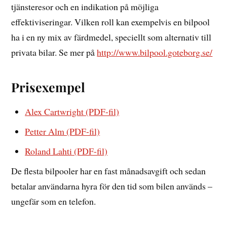
tjänsteresor och en indikation på möjliga
effektiviseringar. Vilken roll kan exempelvis en bilpool
ha i en ny mix av färdmedel, speciellt som alternativ till
privata bilar. Se mer på
http://www.bilpool.goteborg.se/
Prisexempel
Alex Cartwright (PDF-fil)
Petter Alm (PDF-fil)
Roland Lahti (PDF-fil)
De flesta bilpooler har en fast månadsavgift och sedan
betalar användarna hyra för den tid som bilen används –
ungefär som en telefon.