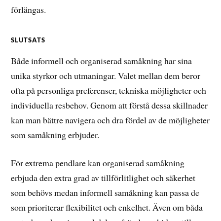
förlängas.
SLUTSATS
Både informell och organiserad samåkning har sina
unika styrkor och utmaningar. Valet mellan dem beror
ofta på personliga preferenser, tekniska möjligheter och
individuella resbehov. Genom att förstå dessa skillnader
kan man bättre navigera och dra fördel av de möjligheter
som samåkning erbjuder.
För extrema pendlare kan organiserad samåkning
erbjuda den extra grad av tillförlitlighet och säkerhet
som behövs medan informell samåkning kan passa de
som prioriterar flexibilitet och enkelhet. Även om båda