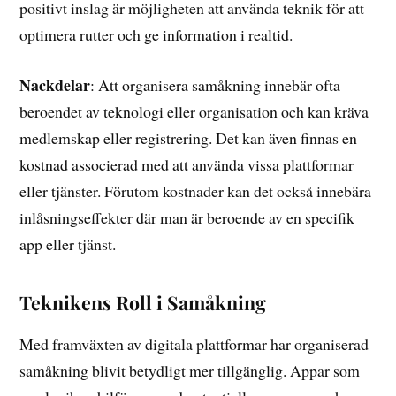
positivt inslag är möjligheten att använda teknik för att
optimera rutter och ge information i realtid.
Nackdelar
: Att organisera samåkning innebär ofta
beroendet av teknologi eller organisation och kan kräva
medlemskap eller registrering. Det kan även finnas en
kostnad associerad med att använda vissa plattformar
eller tjänster. Förutom kostnader kan det också innebära
inlåsningseffekter där man är beroende av en specifik
app eller tjänst.
Teknikens Roll i Samåkning
Med framväxten av digitala plattformar har organiserad
samåkning blivit betydligt mer tillgänglig. Appar som