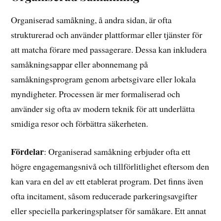
Organiserad samåkning, å andra sidan, är ofta
strukturerad och använder plattformar eller tjänster för
att matcha förare med passagerare. Dessa kan inkludera
samåkningsappar eller abonnemang på
samåkningsprogram genom arbetsgivare eller lokala
myndigheter. Processen är mer formaliserad och
använder sig ofta av modern teknik för att underlätta
smidiga resor och förbättra säkerheten.
Fördelar
: Organiserad samåkning erbjuder ofta ett
högre engagemangsnivå och tillförlitlighet eftersom den
kan vara en del av ett etablerat program. Det finns även
ofta incitament, såsom reducerade parkeringsavgifter
eller speciella parkeringsplatser för samåkare. Ett annat