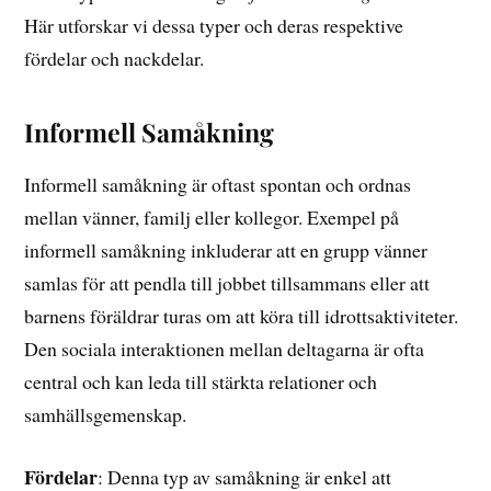
Här utforskar vi dessa typer och deras respektive
fördelar och nackdelar.
Informell Samåkning
Informell samåkning är oftast spontan och ordnas
mellan vänner, familj eller kollegor. Exempel på
informell samåkning inkluderar att en grupp vänner
samlas för att pendla till jobbet tillsammans eller att
barnens föräldrar turas om att köra till idrottsaktiviteter.
Den sociala interaktionen mellan deltagarna är ofta
central och kan leda till stärkta relationer och
samhällsgemenskap.
Fördelar
: Denna typ av samåkning är enkel att