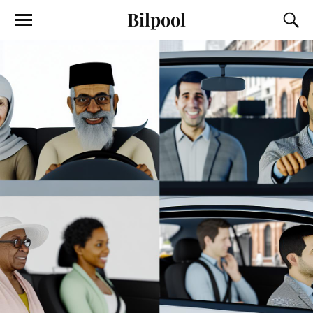
Bilpool