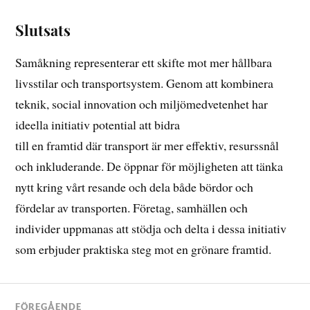
Slutsats
Samåkning representerar ett skifte mot mer hållbara
livsstilar och transportsystem. Genom att kombinera
teknik, social innovation och miljömedvetenhet har
ideella initiativ potential att bidra
till en framtid där transport är mer effektiv, resurssnål
och inkluderande. De öppnar för möjligheten att tänka
nytt kring vårt resande och dela både bördor och
fördelar av transporten. Företag, samhällen och
individer uppmanas att stödja och delta i dessa initiativ
som erbjuder praktiska steg mot en grönare framtid.
FÖREGÅENDE