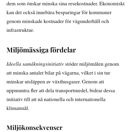
dem som önskar minska sina resekostnader. Ekonomiskt
kan det också innebära besparingar för kommuner
genom minskade kostnader för vägunderhåll och
infrastruktur.
Miljömässiga fördelar
Ideella samåkningsinitiativ
stöder miljömålen genom
att minska antalet bilar på vägarna, vilket i sin tur
minskar utsläppen av växthusgaser. Genom att
uppmuntra fler att dela transportmedel, bidrar dessa
initiativ till att nå nationella och internationella
klimatmål.
Miljökonsekvenser