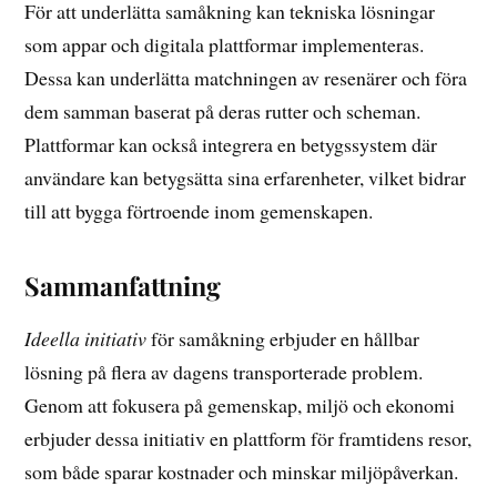
För att underlätta samåkning kan tekniska lösningar
som appar och digitala plattformar implementeras.
Dessa kan underlätta matchningen av resenärer och föra
dem samman baserat på deras rutter och scheman.
Plattformar kan också integrera en betygssystem där
användare kan betygsätta sina erfarenheter, vilket bidrar
till att bygga förtroende inom gemenskapen.
Sammanfattning
Ideella initiativ
för samåkning erbjuder en hållbar
lösning på flera av dagens transporterade problem.
Genom att fokusera på gemenskap, miljö och ekonomi
erbjuder dessa initiativ en plattform för framtidens resor,
som både sparar kostnader och minskar miljöpåverkan.