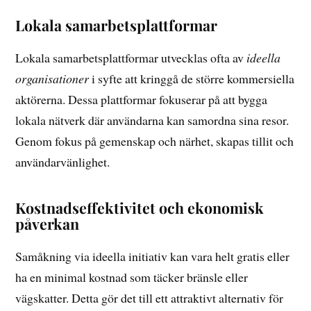
Lokala samarbetsplattformar
Lokala samarbetsplattformar utvecklas ofta av
ideella
organisationer
i syfte att kringgå de större kommersiella
aktörerna. Dessa plattformar fokuserar på att bygga
lokala nätverk där användarna kan samordna sina resor.
Genom fokus på gemenskap och närhet, skapas tillit och
användarvänlighet.
Kostnadseffektivitet och ekonomisk
påverkan
Samåkning via ideella initiativ kan vara helt gratis eller
ha en minimal kostnad som täcker bränsle eller
vägskatter. Detta gör det till ett attraktivt alternativ för