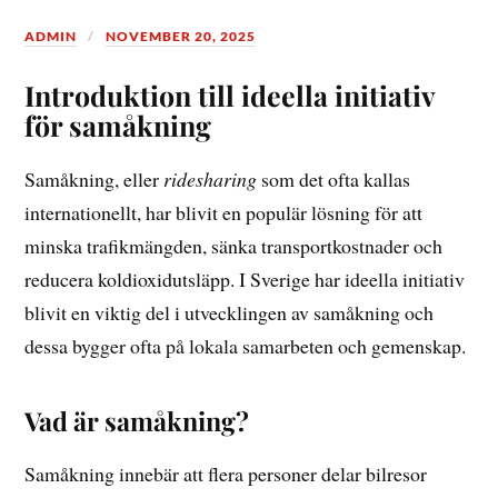
ADMIN
NOVEMBER 20, 2025
Introduktion till ideella initiativ
för samåkning
Samåkning, eller
ridesharing
som det ofta kallas
internationellt, har blivit en populär lösning för att
minska trafikmängden, sänka transportkostnader och
reducera koldioxidutsläpp. I Sverige har ideella initiativ
blivit en viktig del i utvecklingen av samåkning och
dessa bygger ofta på lokala samarbeten och gemenskap.
Vad är samåkning?
Samåkning innebär att flera personer delar bilresor