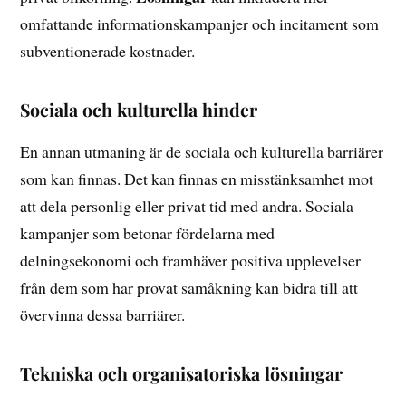
omfattande informationskampanjer och incitament som
subventionerade kostnader.
Sociala och kulturella hinder
En annan utmaning är de sociala och kulturella barriärer
som kan finnas. Det kan finnas en misstänksamhet mot
att dela personlig eller privat tid med andra. Sociala
kampanjer som betonar fördelarna med
delningsekonomi och framhäver positiva upplevelser
från dem som har provat samåkning kan bidra till att
övervinna dessa barriärer.
Tekniska och organisatoriska lösningar