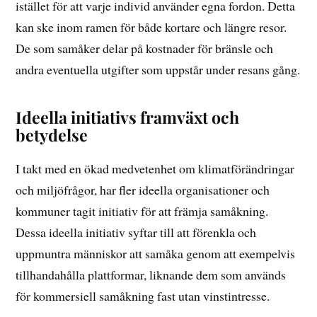
istället för att varje individ använder egna fordon. Detta
kan ske inom ramen för både kortare och längre resor.
De som samåker delar på kostnader för bränsle och
andra eventuella utgifter som uppstår under resans gång.
Ideella initiativs framväxt och
betydelse
I takt med en ökad medvetenhet om klimatförändringar
och miljöfrågor, har fler ideella organisationer och
kommuner tagit initiativ för att främja samåkning.
Dessa ideella initiativ syftar till att förenkla och
uppmuntra människor att samåka genom att exempelvis
tillhandahålla plattformar, liknande dem som används
för kommersiell samåkning fast utan vinstintresse.