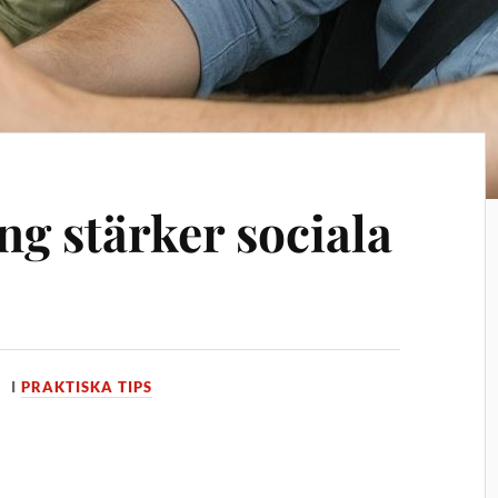
g stärker sociala
I
PRAKTISKA TIPS