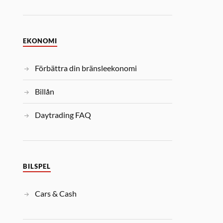
EKONOMI
Förbättra din bränsleekonomi
Billån
Daytrading FAQ
BILSPEL
Cars & Cash