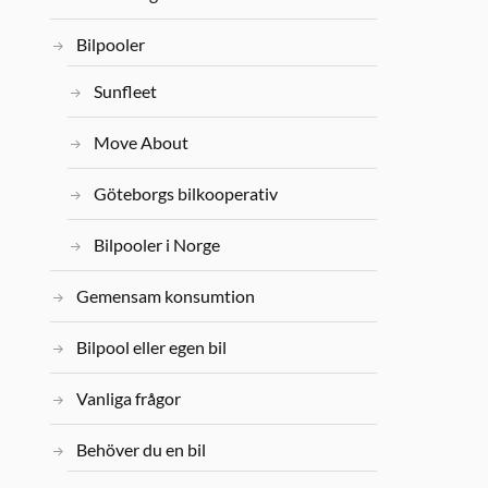
Bilpooler
Sunfleet
Move About
Göteborgs bilkooperativ
Bilpooler i Norge
Gemensam konsumtion
Bilpool eller egen bil
Vanliga frågor
Behöver du en bil