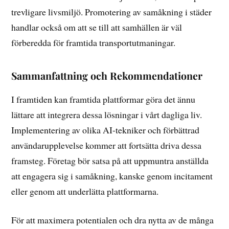
trevligare livsmiljö. Promotering av samåkning i städer
handlar också om att se till att samhällen är väl
förberedda för framtida transportutmaningar.
Sammanfattning och Rekommendationer
I framtiden kan framtida plattformar göra det ännu
lättare att integrera dessa lösningar i vårt dagliga liv.
Implementering av olika AI-tekniker och förbättrad
användarupplevelse kommer att fortsätta driva dessa
framsteg. Företag bör satsa på att uppmuntra anställda
att engagera sig i samåkning, kanske genom incitament
eller genom att underlätta plattformarna.
För att maximera potentialen och dra nytta av de många