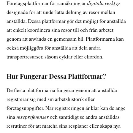
Företagsplattformar för samåkning är
digitala verktyg
designade för att underlätta delning av resor mellan
anställda. Dessa plattformar gör det möjligt för anställda
att enkelt koordinera sina resor till och från arbetet
genom att använda en gemensam bil. Plattformarna kan
också möjliggöra för anställda att dela andra
transportresurser, såsom cyklar eller elfordon.
Hur Fungerar Dessa Plattformar?
De flesta plattformarna fungerar genom att anställda
registrerar sig med sin arbetshistorik eller
företagsuppgifter. När registreringen är klar kan de ange
sina
resepreferenser
och samtidigt se andra anställdas
resrutiner för att matcha sina resplaner eller skapa nya