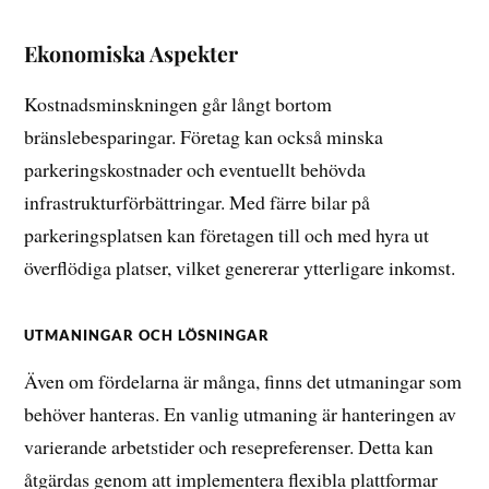
Ekonomiska Aspekter
Kostnadsminskningen går långt bortom
bränslebesparingar. Företag kan också minska
parkeringskostnader och eventuellt behövda
infrastrukturförbättringar. Med färre bilar på
parkeringsplatsen kan företagen till och med hyra ut
överflödiga platser, vilket genererar ytterligare inkomst.
UTMANINGAR OCH LÖSNINGAR
Även om fördelarna är många, finns det utmaningar som
behöver hanteras. En vanlig utmaning är hanteringen av
varierande arbetstider och resepreferenser. Detta kan
åtgärdas genom att implementera flexibla plattformar