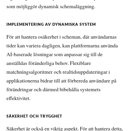
som möjliggör dynamisk schemaläggning.
IMPLEMENTERING AV DYNAMISKA SYSTEM
För att hantera osäkerhet i scheman, där användarnas
tider kan variera dagligen, kan plattformarna använda
AI-baserade lösningar som anpassar sig till de
anställdas föränderliga behov. Flexiblare
matchningsalgoritmer och realtidsuppdateringar i
applikationerna bidrar till att förbereda användare på
förändringar och därmed bibehålla systemets
effektivitet.
SÄKERHET OCH TRYGGHET
Säkerhet är också en viktig aspekt. För att hantera detta,