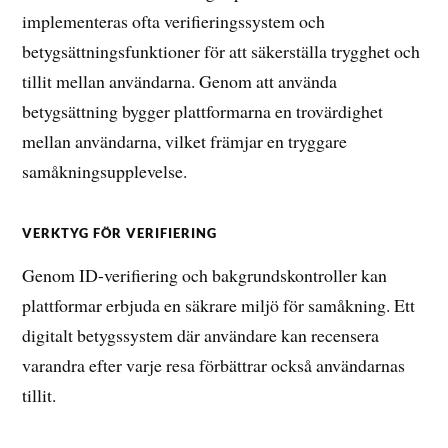
implementeras ofta verifieringssystem och
betygsättningsfunktioner för att säkerställa trygghet och
tillit mellan användarna. Genom att använda
betygsättning bygger plattformarna en trovärdighet
mellan användarna, vilket främjar en tryggare
samåkningsupplevelse.
VERKTYG FÖR VERIFIERING
Genom ID-verifiering och bakgrundskontroller kan
plattformar erbjuda en säkrare miljö för samåkning. Ett
digitalt betygssystem där användare kan recensera
varandra efter varje resa förbättrar också användarnas
tillit.