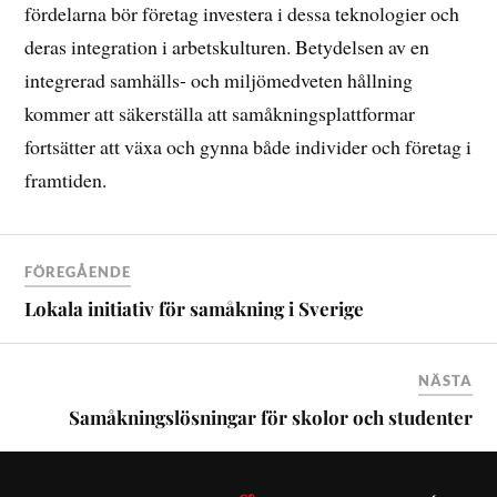
fördelarna bör företag investera i dessa teknologier och
deras integration i arbetskulturen. Betydelsen av en
integrerad samhälls- och miljömedveten hållning
kommer att säkerställa att samåkningsplattformar
fortsätter att växa och gynna både individer och företag i
framtiden.
FÖREGÅENDE
Lokala initiativ för samåkning i Sverige
NÄSTA
Samåkningslösningar för skolor och studenter