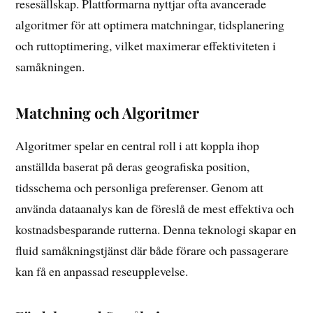
resesällskap. Plattformarna nyttjar ofta avancerade
algoritmer för att optimera matchningar, tidsplanering
och ruttoptimering, vilket maximerar effektiviteten i
samåkningen.
Matchning och Algoritmer
Algoritmer spelar en central roll i att koppla ihop
anställda baserat på deras geografiska position,
tidsschema och personliga preferenser. Genom att
använda dataanalys kan de föreslå de mest effektiva och
kostnadsbesparande rutterna. Denna teknologi skapar en
fluid samåkningstjänst där både förare och passagerare
kan få en anpassad reseupplevelse.