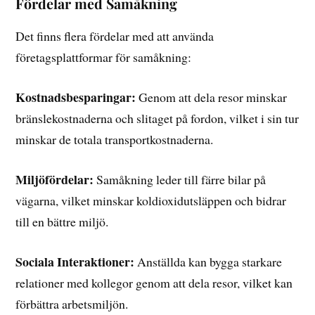
Fördelar med Samåkning
Det finns flera fördelar med att använda
företagsplattformar för samåkning:
Kostnadsbesparingar:
Genom att dela resor minskar
bränslekostnaderna och slitaget på fordon, vilket i sin tur
minskar de totala transportkostnaderna.
Miljöfördelar:
Samåkning leder till färre bilar på
vägarna, vilket minskar koldioxidutsläppen och bidrar
till en bättre miljö.
Sociala Interaktioner:
Anställda kan bygga starkare
relationer med kollegor genom att dela resor, vilket kan
förbättra arbetsmiljön.