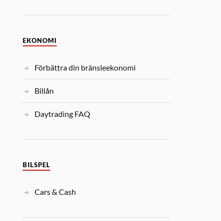
EKONOMI
Förbättra din bränsleekonomi
Billån
Daytrading FAQ
BILSPEL
Cars & Cash