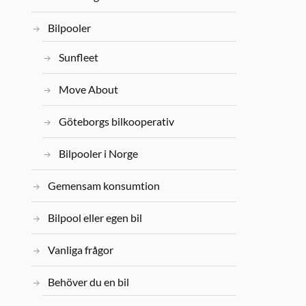
Bilpooler
Sunfleet
Move About
Göteborgs bilkooperativ
Bilpooler i Norge
Gemensam konsumtion
Bilpool eller egen bil
Vanliga frågor
Behöver du en bil